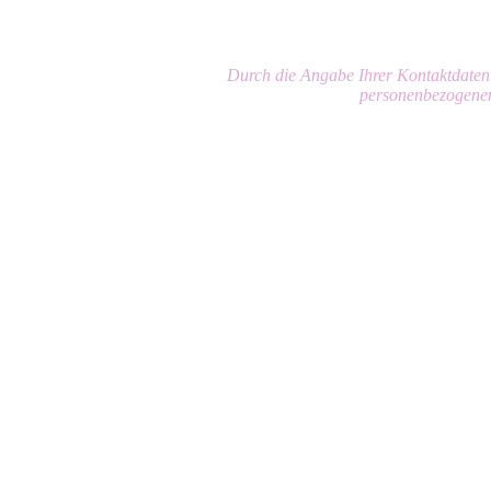
Durch die Angabe Ihrer Kontaktdaten u
personenbezogenen