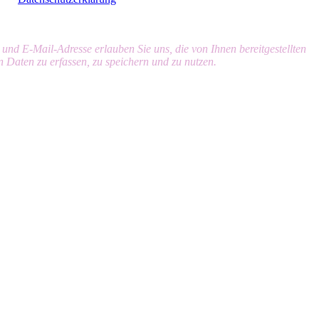
nd E-Mail-Adresse erlauben Sie uns, die von Ihnen bereitgestellten
 Daten zu erfassen, zu speichern und zu nutzen.