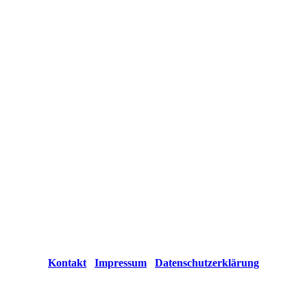
Kontakt
Impressum
Datenschutzerklärung