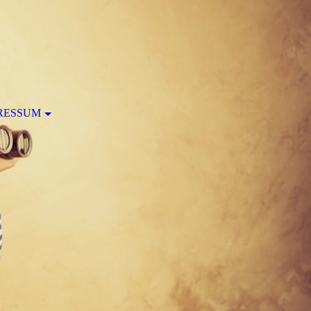
RESSUM